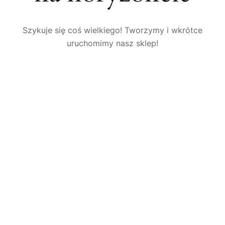
Szykuje się coś wielkiego! Tworzymy i wkrótce
uruchomimy nasz sklep!