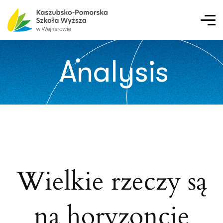
Analysis
Wielkie rzeczy są
na horyzoncie