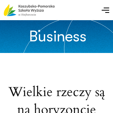
Business
Wielkie rzeczy są
na horyzoncie