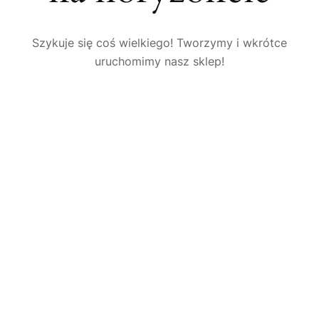
Szykuje się coś wielkiego! Tworzymy i wkrótce
uruchomimy nasz sklep!